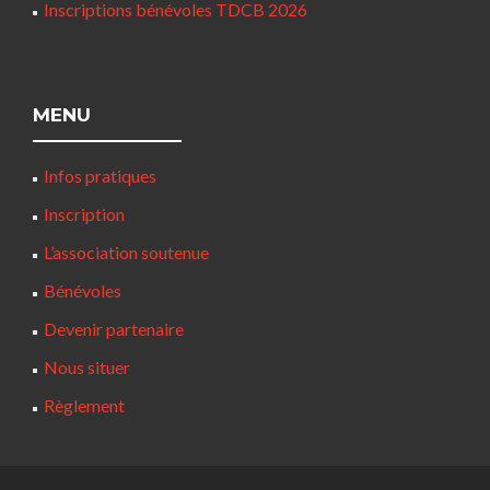
Inscriptions bénévoles TDCB 2026
MENU
Infos pratiques
Inscription
L’association soutenue
Bénévoles
Devenir partenaire
Nous situer
Règlement