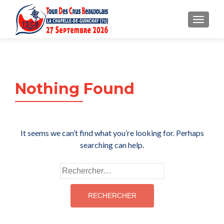
MENU
Nothing Found
It seems we can’t find what you’re looking for. Perhaps
searching can help.
Rechercher :