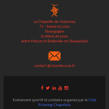
La Chapelle-de-Guinchay
71 - Saône et Loire
Bourgogne
(à 40mn de Lyon,
entre Mâcon et Belleville-en-Beaujolais)
contact @ tourdescrus.fr
Evénement sportif et solidaire organisé par le
Club
RUnning Chapellois