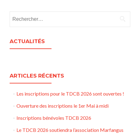
Rechercher :
ACTUALITÉS
ARTICLES RÉCENTS
Les inscriptions pour le TDCB 2026 sont ouvertes !
Ouverture des inscriptions le 1er Mai à midi
Inscriptions bénévoles TDCB 2026
Le TDCB 2026 soutiendra l’association Marfangus