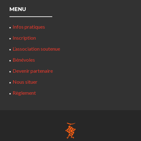
MENU
Infos pratiques
Inscription
L’association soutenue
Bénévoles
Devenir partenaire
Nous situer
Règlement