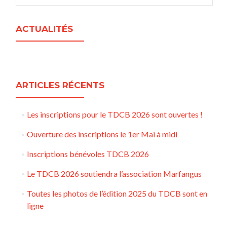
ACTUALITÉS
ARTICLES RÉCENTS
Les inscriptions pour le TDCB 2026 sont ouvertes !
Ouverture des inscriptions le 1er Mai à midi
Inscriptions bénévoles TDCB 2026
Le TDCB 2026 soutiendra l’association Marfangus
Toutes les photos de l’édition 2025 du TDCB sont en
ligne