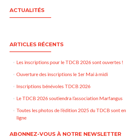
ACTUALITÉS
ARTICLES RÉCENTS
Les inscriptions pour le TDCB 2026 sont ouvertes !
Ouverture des inscriptions le 1er Mai à midi
Inscriptions bénévoles TDCB 2026
Le TDCB 2026 soutiendra l’association Marfangus
Toutes les photos de l’édition 2025 du TDCB sont en
ligne
ABONNEZ-VOUS À NOTRE NEWSLETTER