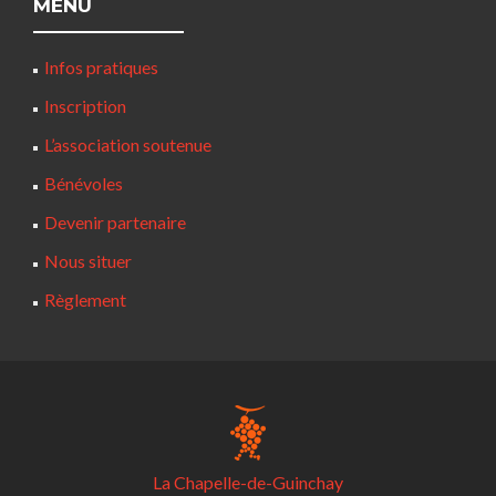
MENU
Infos pratiques
Inscription
L’association soutenue
Bénévoles
Devenir partenaire
Nous situer
Règlement
La Chapelle-de-Guinchay