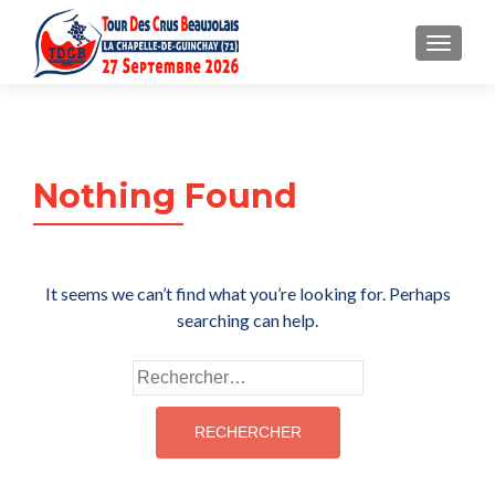
MENU
Nothing Found
It seems we can’t find what you’re looking for. Perhaps
searching can help.
Rechercher :