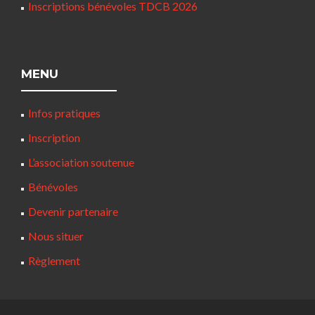
Inscriptions bénévoles TDCB 2026
MENU
Infos pratiques
Inscription
L’association soutenue
Bénévoles
Devenir partenaire
Nous situer
Règlement