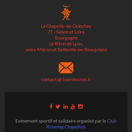
La Chapelle-de-Guinchay
71 - Saône et Loire
Bourgogne
(à 40mn de Lyon,
entre Mâcon et Belleville-en-Beaujolais)
contact @ tourdescrus.fr
Evénement sportif et solidaire organisé par le
Club
RUnning Chapellois