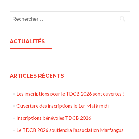
Rechercher :
ACTUALITÉS
ARTICLES RÉCENTS
Les inscriptions pour le TDCB 2026 sont ouvertes !
Ouverture des inscriptions le 1er Mai à midi
Inscriptions bénévoles TDCB 2026
Le TDCB 2026 soutiendra l’association Marfangus