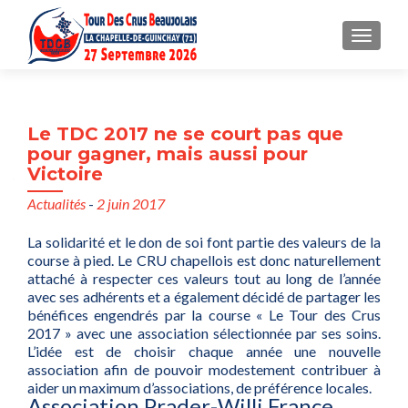
MENU
Le TDC 2017 ne se court pas que
pour gagner, mais aussi pour
Victoire
Actualités
-
2 juin 2017
La solidarité et le don de soi font partie des valeurs de la
course à pied. Le CRU chapellois est donc naturellement
attaché à respecter ces valeurs tout au long de l’année
avec ses adhérents et a également décidé de partager les
bénéfices engendrés par la course « Le Tour des Crus
2017 » avec une association sélectionnée par ses soins.
L’idée est de choisir chaque année une nouvelle
association afin de pouvoir modestement contribuer à
aider un maximum d’associations, de préférence locales.
Association Prader-Willi France