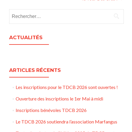
Rechercher :
ACTUALITÉS
ARTICLES RÉCENTS
Les inscriptions pour le TDCB 2026 sont ouvertes !
Ouverture des inscriptions le 1er Mai à midi
Inscriptions bénévoles TDCB 2026
Le TDCB 2026 soutiendra l’association Marfangus