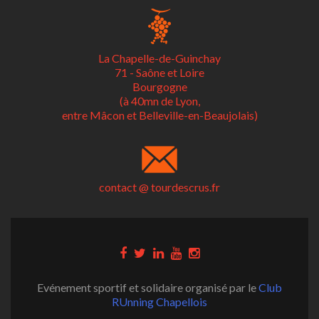
La Chapelle-de-Guinchay
71 - Saône et Loire
Bourgogne
(à 40mn de Lyon,
entre Mâcon et Belleville-en-Beaujolais)
contact @ tourdescrus.fr
Evénement sportif et solidaire organisé par le
Club
RUnning Chapellois