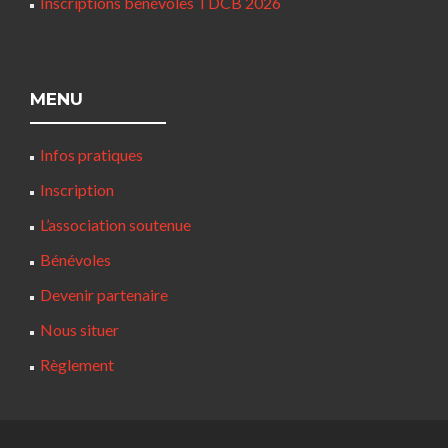
Inscriptions bénévoles TDCB 2026
MENU
Infos pratiques
Inscription
L’association soutenue
Bénévoles
Devenir partenaire
Nous situer
Règlement